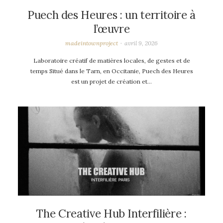
Puech des Heures : un territoire à
l’œuvre
madeintownproject
avril 9, 2026
Laboratoire créatif de matières locales, de gestes et de
temps Situé dans le Tarn, en Occitanie, Puech des Heures
est un projet de création et…
The Creative Hub Interfilière :