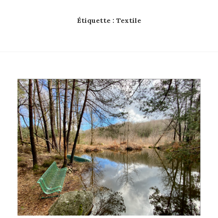
Étiquette :
Textile