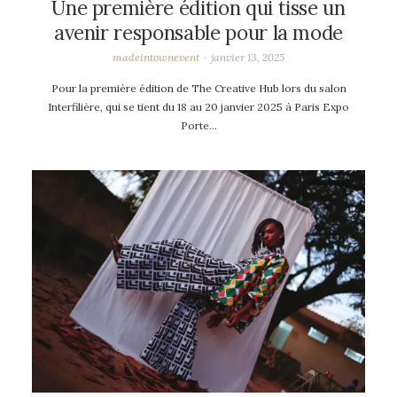
Une première édition qui tisse un
avenir responsable pour la mode
madeintownevent
janvier 13, 2025
Pour la première édition de The Creative Hub lors du salon
Interfilière, qui se tient du 18 au 20 janvier 2025 à Paris Expo
Porte…