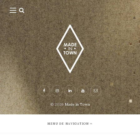
© 2026
Made in Town
MENU DE NAVIGATION