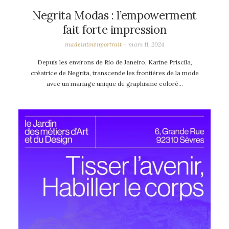
Negrita Modas : l’empowerment
fait forte impression
madeintownportrait
mars 11, 2024
Depuis les environs de Rio de Janeiro, Karine Priscila,
créatrice de Negrita, transcende les frontières de la mode
avec un mariage unique de graphisme coloré…