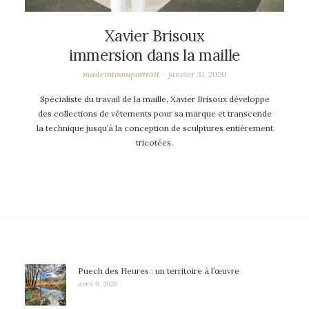
Xavier Brisoux
immersion dans la maille
madeintownportrait
janvier 31, 2020
Spécialiste du travail de la maille, Xavier Brisoux développe
des collections de vêtements pour sa marque et transcende
la technique jusqu’à la conception de sculptures entièrement
tricotées.
Puech des Heures : un territoire à l’œuvre
avril 9, 2026