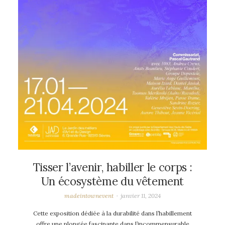
Tisser l’avenir, habiller le corps :
Un écosystème du vêtement
madeintownevent
janvier 11, 2024
Cette exposition dédiée à la durabilité dans l’habillement
offre une plongée fascinante dans l’incommensurable