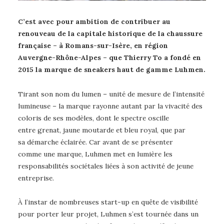
C’est avec pour ambition de contribuer au
renouveau de la capitale historique de la chaussure
française – à Romans-sur-Isère, en région
Auvergne-Rhône-Alpes – que Thierry To a fondé en
2015 la marque de sneakers haut de gamme Luhmen.
Tirant son nom du lumen – unité de mesure de l’intensité
lumineuse – la marque rayonne autant par la vivacité des
coloris de ses modèles, dont le spectre oscille
entre grenat, jaune moutarde et bleu royal, que par
sa démarche éclairée. Car avant de se présenter
comme une marque, Luhmen met en lumière les
responsabilités sociétales liées à son activité de jeune
entreprise.
À l’instar de nombreuses start-up en quête de visibilité
pour porter leur projet, Luhmen s’est tournée dans un