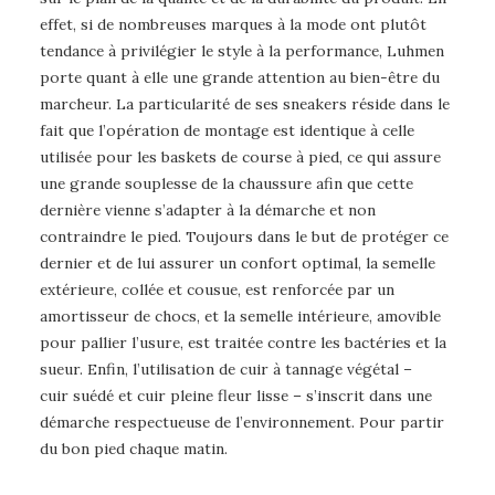
effet, si de nombreuses marques à la mode ont plutôt
tendance à privilégier le style à la performance, Luhmen
porte quant à elle une grande attention au bien-être du
marcheur. La particularité de ses sneakers réside dans le
fait que l’opération de montage est identique à celle
utilisée pour les baskets de course à pied, ce qui assure
une grande souplesse de la chaussure afin que cette
dernière vienne s’adapter à la démarche et non
contraindre le pied. Toujours dans le but de protéger ce
dernier et de lui assurer un confort optimal, la semelle
extérieure, collée et cousue, est renforcée par un
amortisseur de chocs, et la semelle intérieure, amovible
pour pallier l’usure, est traitée contre les bactéries et la
sueur. Enfin, l’utilisation de cuir à tannage végétal –
cuir suédé et cuir pleine fleur lisse – s’inscrit dans une
démarche respectueuse de l’environnement. Pour partir
du bon pied chaque matin.