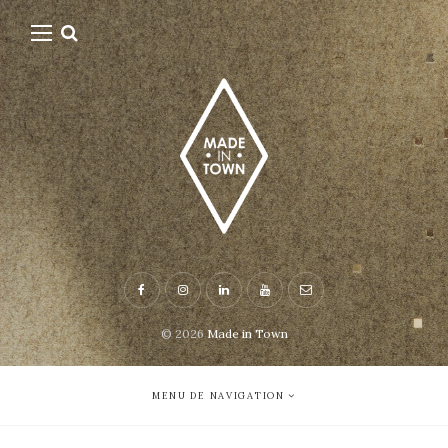
© 2026
Made in Town
MENU DE NAVIGATION