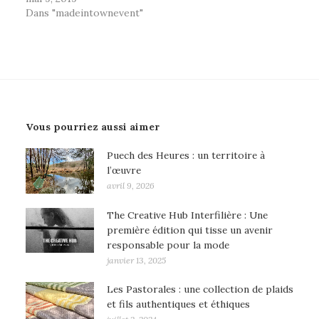
Dans "madeintownevent"
Vous pourriez aussi aimer
Puech des Heures : un territoire à
l’œuvre
avril 9, 2026
The Creative Hub Interfilière : Une
première édition qui tisse un avenir
responsable pour la mode
janvier 13, 2025
Les Pastorales : une collection de plaids
et fils authentiques et éthiques