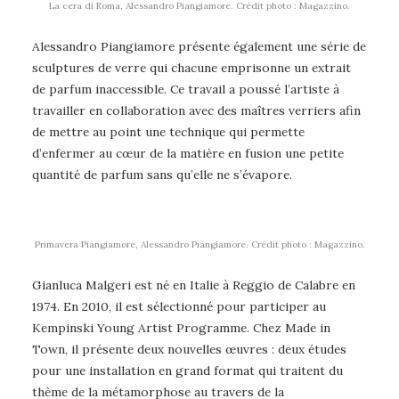
La cera di Roma, Alessandro Piangiamore. Crédit photo : Magazzino.
Alessandro Piangiamore présente également une série de
sculptures de verre qui chacune emprisonne un extrait
de parfum inaccessible. Ce travail a poussé l’artiste à
travailler en collaboration avec des maîtres verriers afin
de mettre au point une technique qui permette
d’enfermer au cœur de la matière en fusion une petite
quantité de parfum sans qu’elle ne s’évapore.
Primavera Piangiamore, Alessandro Piangiamore. Crédit photo : Magazzino.
Gianluca Malgeri est né en Italie à Reggio de Calabre en
1974. En 2010, il est sélectionné pour participer au
Kempinski Young Artist Programme. Chez Made in
Town, il présente deux nouvelles œuvres : deux études
pour une installation en grand format qui traitent du
thème de la métamorphose au travers de la