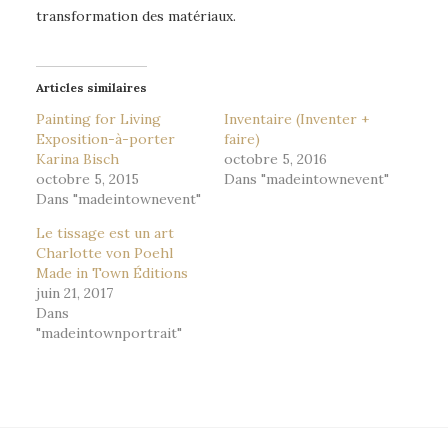
transformation des matériaux.
Articles similaires
Painting for Living
Inventaire (Inventer +
Exposition-à-porter
faire)
Karina Bisch
octobre 5, 2016
octobre 5, 2015
Dans "madeintownevent"
Dans "madeintownevent"
Le tissage est un art
Charlotte von Poehl
Made in Town Éditions
juin 21, 2017
Dans
"madeintownportrait"