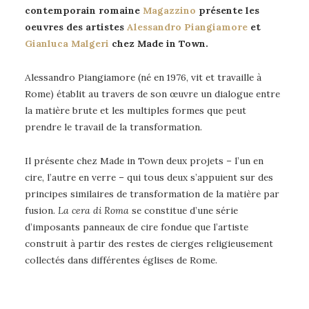
contemporain romaine
Magazzino
présente les
oeuvres des artistes
Alessandro Piangiamore
et
Gianluca Malgeri
chez Made in Town.
Alessandro Piangiamore (né en 1976, vit et travaille à
Rome) établit au travers de son œuvre un dialogue entre
la matière brute et les multiples formes que peut
prendre le travail de la transformation.
Il présente chez Made in Town deux projets – l’un en
cire, l’autre en verre – qui tous deux s’appuient sur des
principes similaires de transformation de la matière par
fusion.
La cera di Roma
se constitue d’une série
d’imposants panneaux de cire fondue que l’artiste
construit à partir des restes de cierges religieusement
collectés dans différentes églises de Rome.