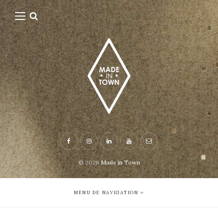
© 2026
Made in Town
MENU DE NAVIGATION