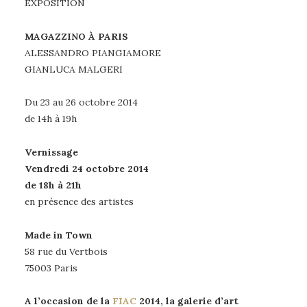
EXPOSITION
MAGAZZINO À PARIS
ALESSANDRO PIANGIAMORE
GIANLUCA MALGERI
Du 23 au 26 octobre 2014
de 14h à 19h
Vernissage
Vendredi 24 octobre 2014
de 18h à 21h
en présence des artistes
Made in Town
58 rue du Vertbois
75003 Paris
A l’occasion de la
FIAC
2014, la galerie d’art