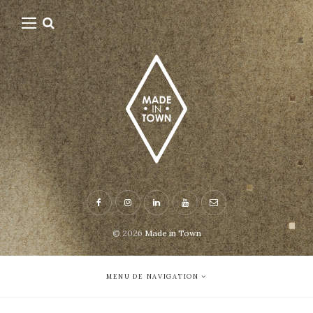
© 2026
Made in Town
MENU DE NAVIGATION