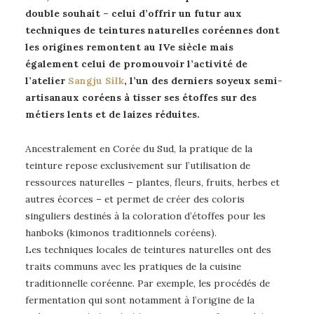
double souhait – celui d’offrir un futur aux
techniques de teintures naturelles coréennes dont
les origines remontent au IVe siècle mais
également celui de promouvoir l’activité de
l’atelier
Sangju Silk
, l’un des derniers soyeux semi-
artisanaux coréens à tisser ses étoffes sur des
métiers lents et de laizes réduites.
Ancestralement en Corée du Sud, la pratique de la
teinture repose exclusivement sur l’utilisation de
ressources naturelles – plantes, fleurs, fruits, herbes et
autres écorces – et permet de créer des coloris
singuliers destinés à la coloration d’étoffes pour les
hanboks (kimonos traditionnels coréens).
Les techniques locales de teintures naturelles ont des
traits communs avec les pratiques de la cuisine
traditionnelle coréenne. Par exemple, les procédés de
fermentation qui sont notamment à l’origine de la