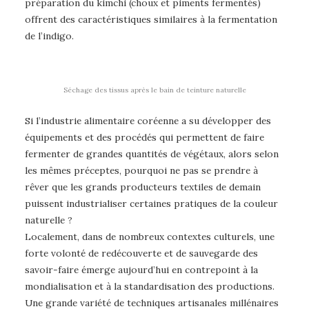
préparation du kimchi (choux et piments fermentés)
offrent des caractéristiques similaires à la fermentation
de l’indigo.
Séchage des tissus après le bain de teinture naturelle
Si l’industrie alimentaire coréenne a su développer des
équipements et des procédés qui permettent de faire
fermenter de grandes quantités de végétaux, alors selon
les mêmes préceptes, pourquoi ne pas se prendre à
rêver que les grands producteurs textiles de demain
puissent industrialiser certaines pratiques de la couleur
naturelle ?
Localement, dans de nombreux contextes culturels, une
forte volonté de redécouverte et de sauvegarde des
savoir-faire émerge aujourd’hui en contrepoint à la
mondialisation et à la standardisation des productions.
Une grande variété de techniques artisanales millénaires